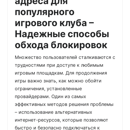
адреса для
популярного
игрового клуба –
Надежные способы
обхода блокировок
Множество пользователей сталкиваются с
трудностями при доступе к любимым
игровым площадкам. Для продолжения
игры важно знать, как можно обойти
ограничения, установленные
провайдерами. Один из самых
эффективных методов решения проблемы
– использование альтернативных
интернет-ресурсов, которые позволяют
быстро и безопасно подключаться к