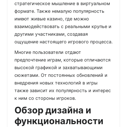
стратегическое мышление в виртуальном
формате. Также немалую популярность
имеют живые казино, где можно
взаимодействовать с реальными крупье и
другими участниками, создавая
ощущение настоящего игрового процесса.
Многие пользователи отдают
предпочтение играм, которые отличаются
высокой графикой и захватывающими
сюжетами. От постоянных обновлений и
внедрения новых технологий в игры
также зависит их популярность и интерес
к ним со стороны игроков.
Обзор дизайна и
функциональности