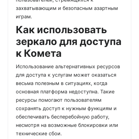
захватывающим и безопасным азартным
играм.
Как использовать
зеркало для доступа
к Комета
Использование альтернативных ресурсов
для доступа к услугам может оказаться
весьма полезным в ситуациях, когда
основная платформа недоступна. Такие
ресурсы помогают пользователям
сохранять доступ к нужным функциям и
обеспечивать бесперебойную работу,
несмотря на возможные блокировки или
технические сбои.