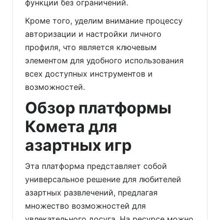
функции без ограничений.
Кроме того, уделим внимание процессу
авторизации и настройки личного
профиля, что является ключевым
элементом для удобного использования
всех доступных инструментов и
возможностей.
Обзор платформы
Комета для
азартных игр
Эта платформа представляет собой
универсальное решение для любителей
азартных развлечений, предлагая
множество возможностей для
увлекательного досуга. На ресурсе можно