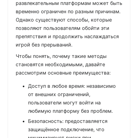
развлекательным платформам может быть
временно ограничен по разным причинам.
Однако существуют способы, которые
позволяют пользователям обойти эти
препятствия и продолжить наслаждаться
игрой без прерываний.
Чтобы понять, почему такие методы
становятся необходимыми, давайте
рассмотрим основные преимущества:
Доступ в любое время: независимо
от внешних ограничений,
пользователи могут войти на
любимую платформу без проблем.
Безопасность: предоставляется
защищённое подключение, что
минимизирует риски при