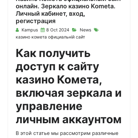
онлайн. Зеркало казино Kometa.
Личный кабинет, вход,
регистрация
Kampus
8 Oct 2024
News
казино комета официальній сайт
Как получить
доступ к сайту
казино Комета,
включая зеркала и
управление
личным аккаунтом
В этой статье мы рассмотрим различные