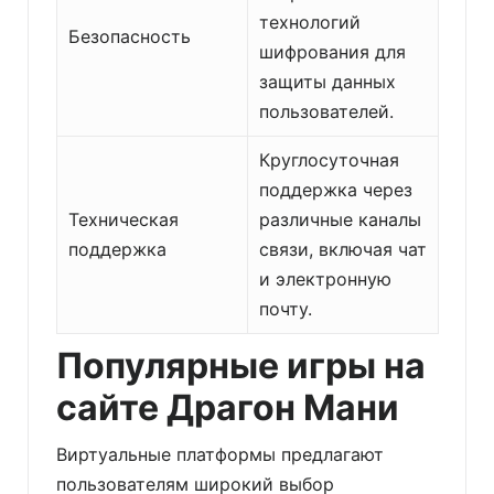
технологий
Безопасность
шифрования для
защиты данных
пользователей.
Круглосуточная
поддержка через
Техническая
различные каналы
поддержка
связи, включая чат
и электронную
почту.
Популярные игры на
сайте Драгон Мани
Виртуальные платформы предлагают
пользователям широкий выбор