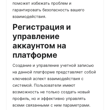
поможет избежать проблем и
гарантировать безопасность вашего
взаимодействия.
Регистрация и
управление
аккаунтом на
платформе
Создание и управление учетной записью
на данной платформе представляет собой
ключевой аспект взаимодействия с
системой. Пользователи имеют
возможность не только создать новый
профиль, но и эффективно управлять
всеми связанными с ним параметрами.