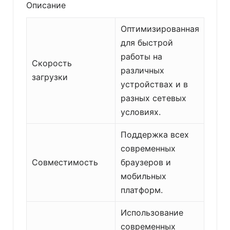
Описание
Оптимизированная
для быстрой
работы на
Скорость
различных
загрузки
устройствах и в
разных сетевых
условиях.
Поддержка всех
современных
Совместимость
браузеров и
мобильных
платформ.
Использование
современных