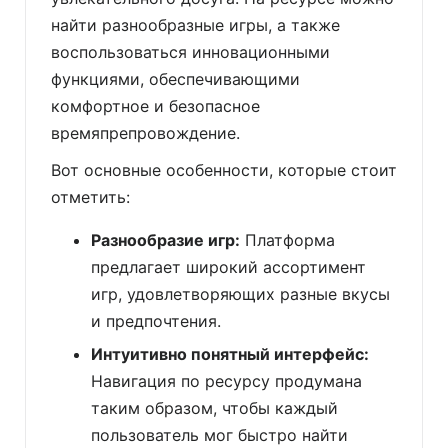
найти разнообразные игры, а также
воспользоваться инновационными
функциями, обеспечивающими
комфортное и безопасное
времяпрепровождение.
Вот основные особенности, которые стоит
отметить:
Разнообразие игр:
Платформа
предлагает широкий ассортимент
игр, удовлетворяющих разные вкусы
и предпочтения.
Интуитивно понятный интерфейс:
Навигация по ресурсу продумана
таким образом, чтобы каждый
пользователь мог быстро найти