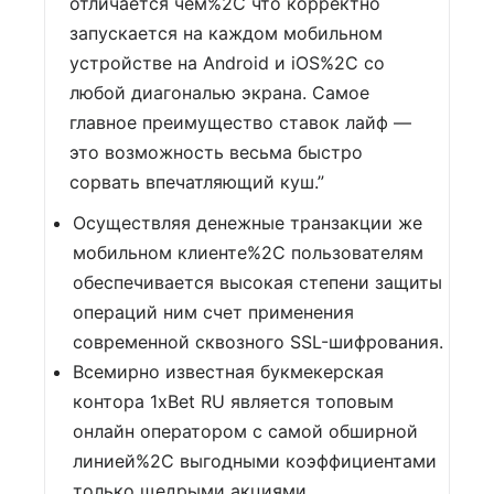
отличается чем%2C что корректно
запускается на каждом мобильном
устройстве на Android и iOS%2C со
любой диагональю экрана. Самое
главное преимущество ставок лайф —
это возможность весьма быстро
сорвать впечатляющий куш.”
Осуществляя денежные транзакции же
мобильном клиенте%2C пользователям
обеспечивается высокая степени защиты
операций ним счет применения
современной сквозного SSL-шифрования.
Всемирно известная букмекерская
контора 1xBet RU является топовым
онлайн оператором с самой обширной
линией%2C выгодными коэффициентами
только щедрыми акциями.