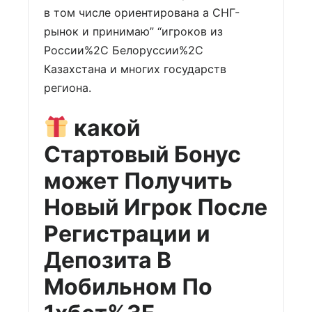
в том числе ориентирована а СНГ-
рынок и принимаю” “игроков из
России%2C Белоруссии%2C
Казахстана и многих государств
региона.
какой
Стартовый Бонус
может Получить
Новый Игрок После
Регистрации и
Депозита В
Мобильном По