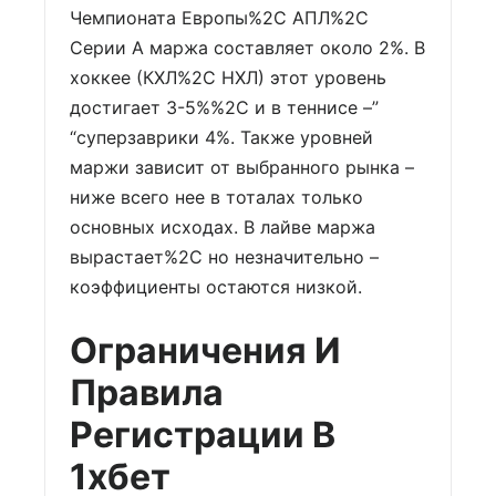
Чемпионата Европы%2C АПЛ%2C
Серии А маржа составляет около 2%. В
хоккее (КХЛ%2C НХЛ) этот уровень
достигает 3-5%%2C и в теннисе –”
“суперзаврики 4%. Также уровней
маржи зависит от выбранного рынка –
ниже всего нее в тоталах только
основных исходах. В лайве маржа
вырастает%2C но незначительно –
коэффициенты остаются низкой.
Ограничения И
Правила
Регистрации В
1хбет