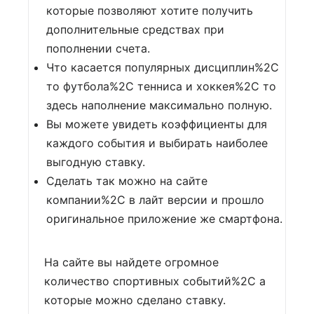
которые позволяют хотите получить
дополнительные средствах при
пополнении счета.
Что касается популярных дисциплин%2C
то футбола%2C тенниса и хоккея%2C то
здесь наполнение максимально полную.
Вы можете увидеть коэффициенты для
каждого события и выбирать наиболее
выгодную ставку.
Сделать так можно на сайте
компании%2C в лайт версии и прошло
оригинальное приложение же смартфона.
На сайте вы найдете огромное
количество спортивных событий%2C а
которые можно сделано ставку.