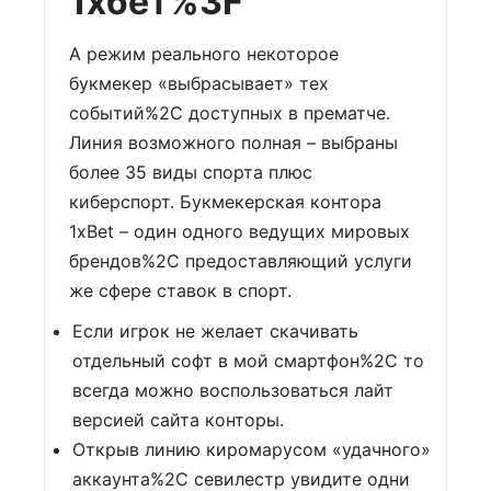
1хбет%3F
А режим реального некоторое
букмекер «выбрасывает» тех
событий%2C доступных в прематче.
Линия возможного полная – выбраны
более 35 виды спорта плюс
киберспорт. Букмекерская контора
1xBet – один одного ведущих мировых
брендов%2C предоставляющий услуги
же сфере ставок в спорт.
Если игрок не желает скачивать
отдельный софт в мой смартфон%2C то
всегда можно воспользоваться лайт
версией сайта конторы.
Открыв линию киромарусом «удачного»
аккаунта%2C севилестр увидите одни