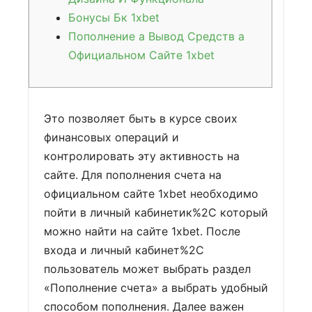
Бонусы Бк 1xbet
Пополнение а Вывод Средств а
Официальном Сайте 1xbet
Это позволяет быть в курсе своих
финансовых операций и
контролировать эту активность на
сайте. Для пополнения счета на
официальном сайте 1xbet необходимо
пойти в личный кабинетик%2C который
можно найти на сайте 1xbet. После
входа и личный кабинет%2C
пользователь может выбрать раздел
«Пополнение счета» а выбрать удобный
способом пополнения. Далее важен