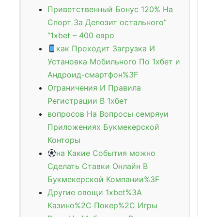
Приветственный Бонус 120% На
Спорт За Депозит остального”
“1xbet – 400 евро
как Проходит Загрузка И
Установка Мобильного По 1хбет и
Андроид-смартфон%3F
Ограничения И Правила
Регистрации В 1хбет
вопросов На Вопросы семряуи
Приложениях Букмекерской
Конторы
на Какие События можно
Сделать Ставки Онлайн В
Букмекерской Компании%3F
Другие овощи 1xbet%3A
Казино%2C Покер%2C Игры