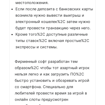
местоположения.
Если после депозита с банковских карты
возникла нужно вывести выигрыш и
электронный кошелек%2C затем нужно
будет провести транзакцию через него.
Кроме того%2C доступные различные
типы ставок%2C включая простые%2C
экспрессы и системы.
Фирменный софт разработан тем
образом%2C чтобы тот азартный игрок
нельзя легко и как загрузить ПО%2C
быстро установить и обозревать игрой
со смартфона. Специально для
любителей провести время за игрой в
онлайн слоты предусмотрен