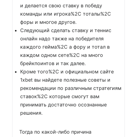
и делается свою ставку в победу
команды или игрока%2C тоталы%2C
форы и многое другое.
Следующий сделать ставку и теннис
онлайн надо также на победителя
каждого гейма%2C а фору и тотал в
каждом одном сете%2C на много
брейкпоинтов и так далее.
Кроме того%2C и официальном сайте
1xbet вы найдете полезные советы и
рекомендации по различным стратегиям
ставок%2C которые смогут вам
принимать достаточно осознанные
решения.
Тогда по какой-либо причина