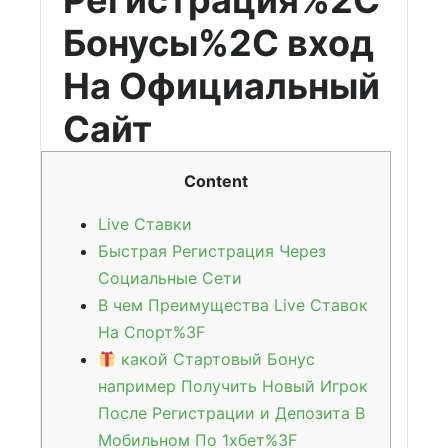
Бонусы%2C вход
На Официальный
Сайт
Content
Live Ставки
Быстрая Регистрация Через
Социальные Сети
В чем Преимущества Live Ставок
На Спорт%3F
какой Стартовый Бонус
например Получить Новый Игрок
После Регистрации и Депозита В
Мобильном По 1хбет%3F