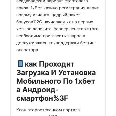
асадабадский вариант стартового
приза. 1хБет казино регистрация дарит
новому клиенту щедрый пакет
бонусов%2C начисляемых на первых
четыре депозита. Усовершенство этого
необходимо пригласить запрос в
дослужившись техподдержки беттинг-
оператора.
как Проходит
Загрузка И Установка
Мобильного По 1хбет
а Андроид-
смартфон%3F
Клон второстепенном портала