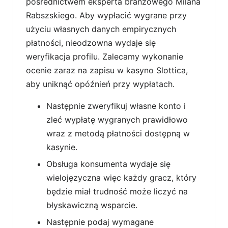
pośrednictwem eksperta branżowego Milana
Rabszskiego. Aby wypłacić wygrane przy
użyciu własnych danych empirycznych
płatności, nieodzowna wydaje się
weryfikacja profilu. Zalecamy wykonanie
ocenie zaraz na zapisu w kasyno Slottica,
aby uniknąć opóźnień przy wypłatach.
Następnie zweryfikuj własne konto i
zleć wypłatę wygranych prawidłowo
wraz z metodą płatności dostępną w
kasynie.
Obsługa konsumenta wydaje się
wielojęzyczna więc każdy gracz, który
będzie miał trudność może liczyć na
błyskawiczną wsparcie.
Następnie podaj wymagane