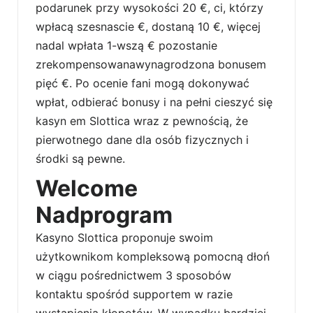
podarunek przy wysokości 20 €, ci, którzy
wpłacą szesnascie €, dostaną 10 €, więcej
nadal wpłata 1-wszą € pozostanie
zrekompensowanawynagrodzona bonusem
pięć €. Po ocenie fani mogą dokonywać
wpłat, odbierać bonusy i na pełni cieszyć się
kasyn em Slottica wraz z pewnością, że
pierwotnego dane dla osób fizycznych i
środki są pewne.
Welcome
Nadprogram
Kasyno Slottica proponuje swoim
użytkownikom kompleksową pomocną dłoń
w ciągu pośrednictwem 3 sposobów
kontaktu spośród supportem w razie
wystąpienia kłopotów. W wypadku bardziej