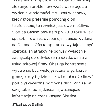
złożonych problemów właściwsze będzie
wysłanie wiadomości mejl, zaś w sprawy,
kiedy ktoś preferuje pomocną dłoń
telefoniczne, to również jest owo możliwe.
Slottica Casino powstało po 2019 roku w jaki
sposób i również dysponuje licencję wydaną
na Curacao. Oferta operatora wydaje się być
szeroka, an atrakcyjne bonusy wyłącznie
zachęcają do odwiedzenia użytkowania z
usług takowej firmy. Obsługa kontrahenta
wydaje się być wielojęzyczna więc każdy
gracz, który będzie miał szkopuł może liczyć
pod błyskawiczną pomocną dłoń. Poniżej w
całej tabeli odnajdziesz najważniejsze
informacje na rzecz kasyna Slottica.
Odnajdź