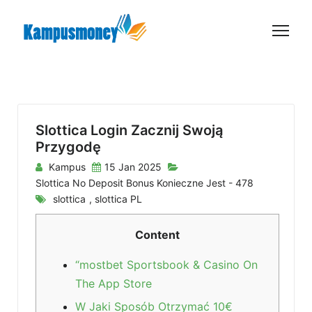
S
k
i
p
t
o
c
Slottica Login Zacznij Swoją
o
Przygodę
n
Kampus
15 Jan 2025
t
Slottica No Deposit Bonus Konieczne Jest - 478
e
slottica
,
slottica PL
n
t
Content
“‎mostbet Sportsbook & Casino On
The App Store
W Jaki Sposób Otrzymać 10€