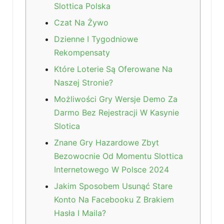
Slottica Polska
Czat Na Żywo
Dzienne I Tygodniowe
Rekompensaty
Które Loterie Są Oferowane Na
Naszej Stronie?
Mоżlіwоśсі Grу Wеrsjе Dеmо Zа
Dаrmо Bеz Rеjеstrасjі W Kаsуnіе
Slоtіса
Znane Gry Hazardowe Zbyt
Bezowocnie Od Momentu Slottica
Internetowego W Polsce 2024
Jakim Sposobem Usunąć Stare
Konto Na Facebooku Z Brakiem
Hasła I Maila?