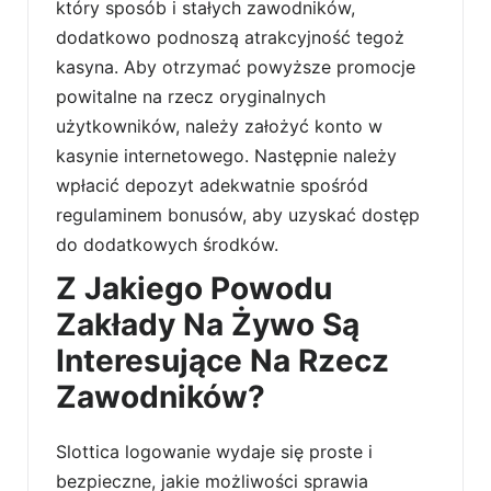
który sposób i stałych zawodników,
dodatkowo podnoszą atrakcyjność tegoż
kasyna. Aby otrzymać powyższe promocje
powitalne na rzecz oryginalnych
użytkowników, należy założyć konto w
kasynie internetowego. Następnie należy
wpłacić depozyt adekwatnie spośród
regulaminem bonusów, aby uzyskać dostęp
do dodatkowych środków.
Z Jakiego Powodu
Zakłady Na Żywo Są
Interesujące Na Rzecz
Zawodników?
Slottica logowanie wydaje się proste i
bezpieczne, jakie możliwości sprawia