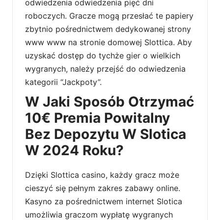
odwiedzenia odwiedzenia pięć dni
roboczych. Gracze mogą przesłać te papiery
zbytnio pośrednictwem dedykowanej strony
www www na stronie domowej Slottica. Aby
uzyskać dostęp do tychże gier o wielkich
wygranych, należy przejść do odwiedzenia
kategorii “Jackpoty”.
W Jaki Sposób Otrzymać
10€ Premia Powitalny
Bez Depozytu W Slotica
W 2024 Roku?
Dzięki Slottica casino, każdy gracz może
cieszyć się pełnym zakres zabawy online.
Kasyno za pośrednictwem internet Slotica
umożliwia graczom wypłatę wygranych