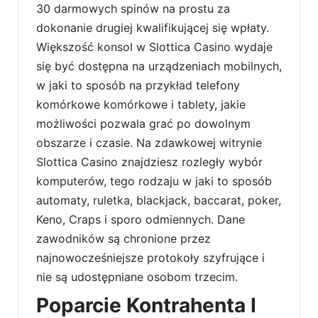
30 darmowych spinów na prostu za
dokonanie drugiej kwalifikującej się wpłaty.
Większość konsol w Slottica Casino wydaje
się być dostępna na urządzeniach mobilnych,
w jaki to sposób na przykład telefony
komórkowe komórkowe i tablety, jakie
możliwości pozwala grać po dowolnym
obszarze i czasie. Na zdawkowej witrynie
Slottica Casino znajdziesz rozległy wybór
komputerów, tego rodzaju w jaki to sposób
automaty, ruletka, blackjack, baccarat, poker,
Keno, Craps i sporo odmiennych. Dane
zawodników są chronione przez
najnowocześniejsze protokoły szyfrujące i
nie są udostępniane osobom trzecim.
Poparcie Kontrahenta I