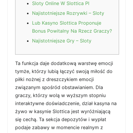
Sloty Online W Slottica Pl
Najistotniejsze Rozrywki – Sloty
Lub Kasyno Slottica Proponuje
Bonus Powitalny Na Rzecz Graczy?
Najistotniejsze Gry – Sloty
Ta funkcja daje dodatkową warstwę emocji
tymże, którzy lubią łączyć swoją miłość do
piłki nożnej z dreszczykiem emocji
związanym spośród obstawianiem. Dla
graczy, którzy wolą w wyższym stopniu
interaktywne doświadczenie, dział kasyna na
żywo w kasynie Slottica jest wyróżniającą
się cechą. Ta sekcja depozytów i wypłat
podaje zabawy w momencie realnym z