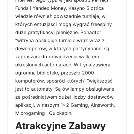
Funds i Yandex Money. Kasyno Slottica
wiedzie również powszednie turnieje, w
których entuzjaści mogą wygrać freespiny i
duże gratyfikacyj pieniężne. Ponadto”
“witryna obsługuje turnieje wraz wraz z
deweloperów, w których partycypanci są
zapraszani do odwiedzenia walki em
określonych automatach. Witryna zawiera
ogromną bibliotekę przeszło 2000
komputerów, spośród których” “większość
jest to automaty. Są ów lampy obsługiwane
za pośrednictwem dużej liczby dostawców
aplikacji, w naszym 1×2 Gaming, Ainsworth,
Microgaming i Quickspin.
Atrakcyjne Zabawy