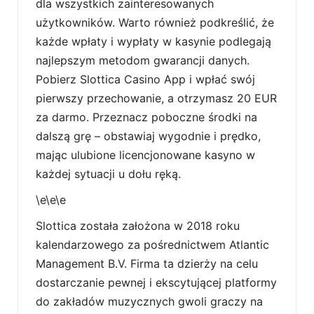
dla wszystkich zainteresowanych
użytkowników. Warto również podkreślić, że
każde wpłaty i wypłaty w kasynie podlegają
najlepszym metodom gwarancji danych.
Pobierz Slottica Casino App i wpłać swój
pierwszy przechowanie, a otrzymasz 20 EUR
za darmo. Przeznacz poboczne środki na
dalszą grę – obstawiaj wygodnie i prędko,
mając ulubione licencjonowane kasyno w
każdej sytuacji u dołu ręką.
\e\e\e
Slottica została założona w 2018 roku
kalendarzowego za pośrednictwem Atlantic
Management B.V. Firma ta dzierży na celu
dostarczanie pewnej i ekscytującej platformy
do zakładów muzycznych gwoli graczy na