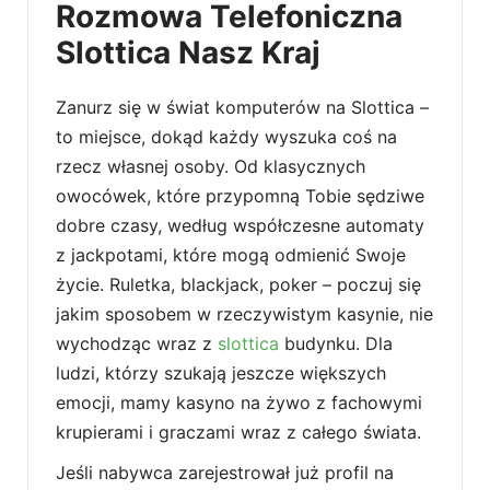
Rozmowa Telefoniczna
Slottica Nasz Kraj
Zanurz się w świat komputerów na Slottica –
to miejsce, dokąd każdy wyszuka coś na
rzecz własnej osoby. Od klasycznych
owocówek, które przypomną Tobie sędziwe
dobre czasy, według współczesne automaty
z jackpotami, które mogą odmienić Swoje
życie. Ruletka, blackjack, poker – poczuj się
jakim sposobem w rzeczywistym kasynie, nie
wychodząc wraz z
slottica
budynku. Dla
ludzi, którzy szukają jeszcze większych
emocji, mamy kasyno na żywo z fachowymi
krupierami i graczami wraz z całego świata.
Jeśli nabywca zarejestrował już profil na