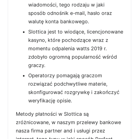
wiadomości, tego rodzaju w jaki
sposób odnośnik e-mail, hasło oraz
walutę konta bankowego.
Slottica jest to wiodące, licencjonowane
kasyno, które pochodzące wraz z
momentu odpalenia watts 2019 r.
zdobyło ogromną popularność wśród
graczy.
Operatorzy pomagają graczom
rozwiązać podchwytliwe materie,
skonfigurować rozgrywkę i zakończyć
weryfikację opisie.
Metody płatności w Slottica są
zróżnicowane, w naszym przelewy bankowe
nasza firma partner and i usługi przez
internet, tego typu w jaki sposób Perfect