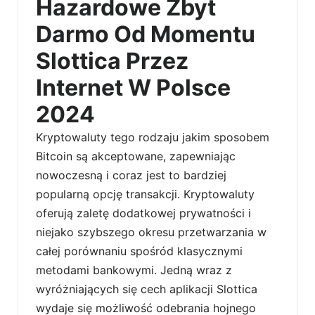
Hazardowe Zbyt
Darmo Od Momentu
Slottica Przez
Internet W Polsce
2024
Kryptowaluty tego rodzaju jakim sposobem
Bitcoin są akceptowane, zapewniając
nowoczesną i coraz jest to bardziej
popularną opcję transakcji. Kryptowaluty
oferują zaletę dodatkowej prywatności i
niejako szybszego okresu przetwarzania w
całej porównaniu spośród klasycznymi
metodami bankowymi. Jedną wraz z
wyróżniających się cech aplikacji Slottica
wydaje się możliwość odebrania hojnego