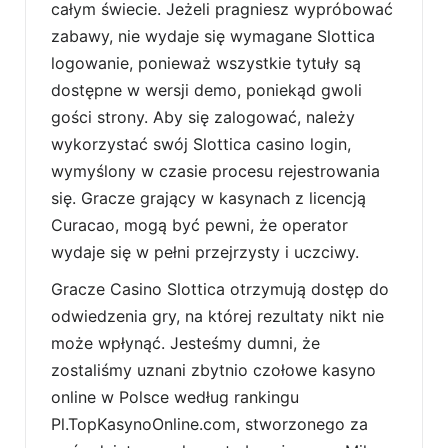
całym świecie. Jeżeli pragniesz wypróbować
zabawy, nie wydaje się wymagane Slottica
logowanie, ponieważ wszystkie tytuły są
dostępne w wersji demo, poniekąd gwoli
gości strony. Aby się zalogować, należy
wykorzystać swój Slottica casino login,
wymyślony w czasie procesu rejestrowania
się. Gracze grający w kasynach z licencją
Curacao, mogą być pewni, że operator
wydaje się w pełni przejrzysty i uczciwy.
Gracze Casino Slottica otrzymują dostęp do
odwiedzenia gry, na której rezultaty nikt nie
może wpłynąć. Jesteśmy dumni, że
zostaliśmy uznani zbytnio czołowe kasyno
online w Polsce według rankingu
Pl.TopKasynoOnline.com, stworzonego za