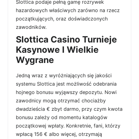
Slottica podaje pełną gamę rozrywek
hazardowych właściwych zarówno na rzecz
początkujących, oraz doświadczonych
zawodników.
Slottica Casino Turnieje
Kasynowe I Wielkie
Wygrane
Jedną wraz z wyróżniających się jakości
systemu Slottica jest możliwość odebrania
hojnego bonusu wyjąwszy depozytu. Nowi
zawodnicy mogą otrzymać chociażby
dwadzieścia € zbyt darmo, przy czym kwota
bonusu zależy od momentu katalogów
początkowej wpłaty. Konkretnie, fani, którzy
wpłacą 156 € albo więcej, otrzymają