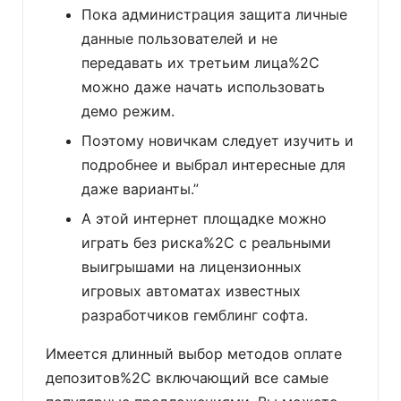
Пока администрация защита личные
данные пользователей и не
передавать их третьим лица%2C
можно даже начать использовать
демо режим.
Поэтому новичкам следует изучить и
подробнее и выбрал интересные для
даже варианты.”
А этой интернет площадке можно
играть без риска%2C с реальными
выигрышами на лицензионных
игровых автоматах известных
разработчиков гемблинг софта.
Имеется длинный выбор методов оплате
депозитов%2C включающий все самые