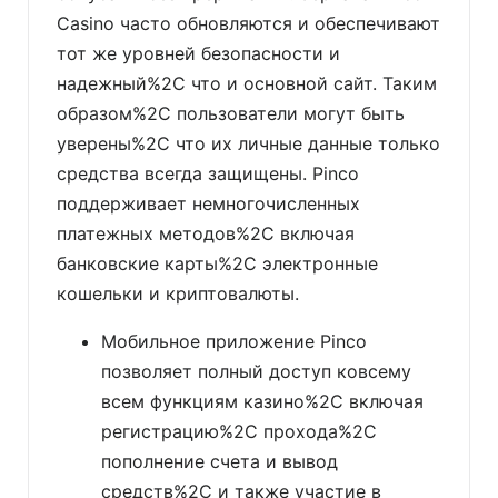
Casino часто обновляются и обеспечивают
тот же уровней безопасности и
надежный%2C что и основной сайт. Таким
образом%2C пользователи могут быть
уверены%2C что их личные данные только
средства всегда защищены. Pinco
поддерживает немногочисленных
платежных методов%2C включая
банковские карты%2C электронные
кошельки и криптовалюты.
Мобильное приложение Pinco
позволяет полный доступ ковсему
всем функциям казино%2C включая
регистрацию%2C прохода%2C
пополнение счета и вывод
средств%2C и также участие в