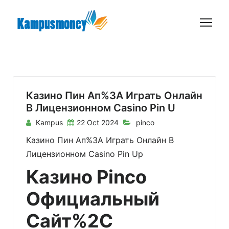
S
k
i
p
t
o
c
Казино Пин Ап%3A Играть Онлайн
o
В Лицензионном Casino Pin U
n
Kampus
22 Oct 2024
pinco
t
Казино Пин Ап%3A Играть Онлайн В
e
Лицензионном Casino Pin Up
n
Казино Pinco
t
Официальный
Сайт%2C