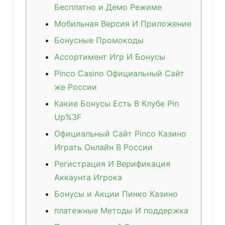
Бесплатно и Демо Режиме
Мобильная Версия И Приложение
Бонусные Промокоды
Ассортимент Игр И Бонусы
Pinco Casino Официальный Сайт
же России
Какие Бонусы Есть В Клубе Pin
Up%3F
Официальный Сайт Pinco Казино
Играть Онлайн В России
Регистрация И Верификация
Аккаунта Игрока
Бонусы и Акции Пинко Казино
платежные Методы И поддержка