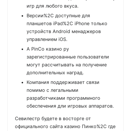
игр для любого вкуса.
Версии%2C доступные для
планшетов iPad%2C iPhone только
устройств Android менаджеров
управлением iOS.
А PinCo казино ру
зарегистрированные пользователи
могут рассчитывать на получение
дополнительных наград.
Компания поддерживает связи
помимо с легальными
разработчиками программного
обеспечения дли игровых аппаратов.
Севилестр будете в восторге от
официального сайта казино Пинко%2C где