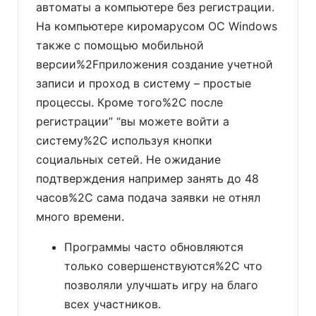
автоматы а компьютере без регистрации.
На компьютере киромарусом ОС Windows
также с помощью мобильной
версии%2Fприложения создание учетной
записи и проход в систему – простые
процессы. Кроме того%2C после
регистрации” “вы можете войти а
систему%2C используя кнопки
социальных сетей. Не ожидание
подтверждения например занять до 48
часов%2C сама подача заявки не отнял
много времени.
Программы часто обновляются
только совершенствуются%2C что
позволяли улучшать игру на благо
всех участников.