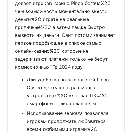
делает игроков казино Pinco богаче%2C
чем возможность моментально внести
деньги%2C играть на реальные
приличные%2C а затем также быстро
вывести их деньги. Сайт потому занимает
первое подобающее в списке самых
онлайн-казино%2C которые не
задерживают платежи только не берут
комиссионных” “в 2024 году.
Дли удобства пользователей Pinco
Casino доступен в различных
устройствах%2C включая ПК%2C
смартфоны только планшеты.
Использование зеркала позволяла
игрокам продолжать любоваться
всеми любимыми играми%2C