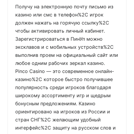
Получу на электронную почту письмо из
казино или смс в телефон%2C игрок
должен нажать на горячую ссылку%2C
чтобы активировать личный кабинет.
Зарегистрироваться в ПинУп можно
эксклавов и с мобильных устройств%2C
выполнив проем на официальный сайт или
любое одним рабочих зеркал казино.
Pinco Casino — это современное онлайн-
казино%2C которое быстро получившее
популярность среди игроков благодаря
широкому ассортименту игр и щедрым
бонусным предложениям. Казино
ориентировано на игроков из России и
стран СНГ%2C желающим удобный
интерфейс%2C защиту на русском слов и