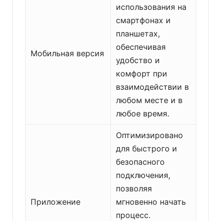
использования на
смартфонах и
планшетах,
обеспечивая
Мобильная версия
удобство и
комфорт при
взаимодействии в
любом месте и в
любое время.
Оптимизировано
для быстрого и
безопасного
подключения,
позволяя
Приложение
мгновенно начать
процесс.