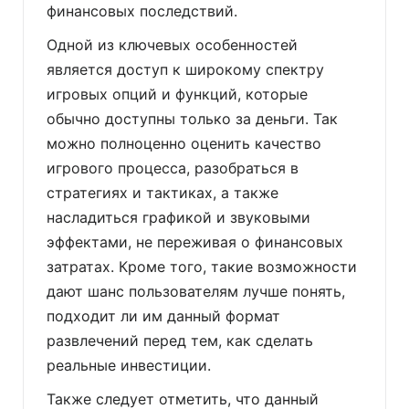
финансовых последствий.
Одной из ключевых особенностей
является доступ к широкому спектру
игровых опций и функций, которые
обычно доступны только за деньги. Так
можно полноценно оценить качество
игрового процесса, разобраться в
стратегиях и тактиках, а также
насладиться графикой и звуковыми
эффектами, не переживая о финансовых
затратах. Кроме того, такие возможности
дают шанс пользователям лучше понять,
подходит ли им данный формат
развлечений перед тем, как сделать
реальные инвестиции.
Также следует отметить, что данный