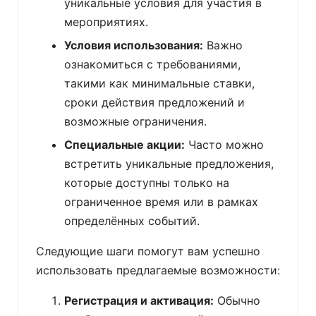
уникальные условия для участия в
мероприятиях.
Условия использования:
Важно
ознакомиться с требованиями,
такими как минимальные ставки,
сроки действия предложений и
возможные ограничения.
Специальные акции:
Часто можно
встретить уникальные предложения,
которые доступны только на
ограниченное время или в рамках
определённых событий.
Следующие шаги помогут вам успешно
использовать предлагаемые возможности:
Регистрация и активация:
Обычно