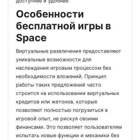
доступнее и удобнее.
Особенности
бесплатной игры в
Space
Виртуальные развлечения предоставляют
уникальные возможности для
наслаждения игровым процессом без
необходимости вложений. Принцип
работы таких предложений часто
строится на использовании виртуальных
кредитов или жетонов, которые
позволяют полностью погрузиться в
игровой опыт, не рискуя своими
финансами. Это позволяет пользователям
испытать новые функции и механики без