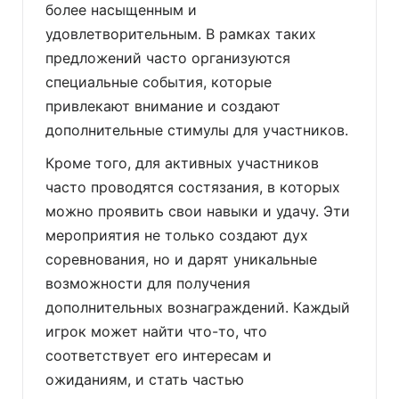
более насыщенным и
удовлетворительным. В рамках таких
предложений часто организуются
специальные события, которые
привлекают внимание и создают
дополнительные стимулы для участников.
Кроме того, для активных участников
часто проводятся состязания, в которых
можно проявить свои навыки и удачу. Эти
мероприятия не только создают дух
соревнования, но и дарят уникальные
возможности для получения
дополнительных вознаграждений. Каждый
игрок может найти что-то, что
соответствует его интересам и
ожиданиям, и стать частью