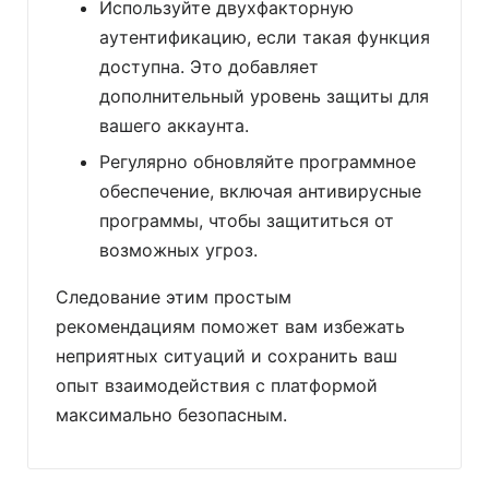
Используйте двухфакторную
аутентификацию, если такая функция
доступна. Это добавляет
дополнительный уровень защиты для
вашего аккаунта.
Регулярно обновляйте программное
обеспечение, включая антивирусные
программы, чтобы защититься от
возможных угроз.
Следование этим простым
рекомендациям поможет вам избежать
неприятных ситуаций и сохранить ваш
опыт взаимодействия с платформой
максимально безопасным.