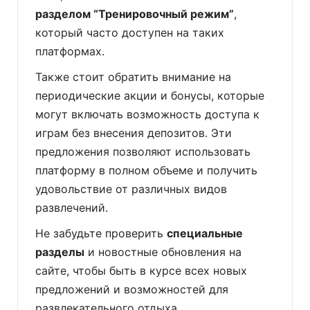
разделом “Тренировочный режим”
,
который часто доступен на таких
платформах.
Также стоит обратить внимание на
периодические акции и бонусы, которые
могут включать возможность доступа к
играм без внесения депозитов. Эти
предложения позволяют использовать
платформу в полном объеме и получить
удовольствие от различных видов
развлечений.
Не забудьте проверить
специальные
разделы
и новостные обновления на
сайте, чтобы быть в курсе всех новых
предложений и возможностей для
развлекательного отдыха.