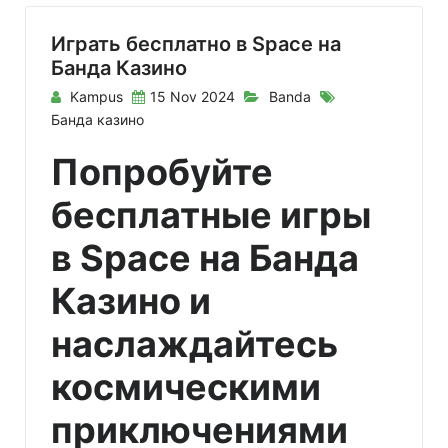
Играть бесплатно в Space на
Банда Казино
Kampus
15 Nov 2024
Banda
Банда казино
Попробуйте
бесплатные игры
в Space на Банда
Казино и
наслаждайтесь
космическими
приключениями