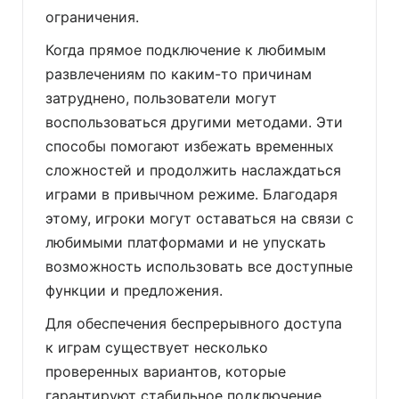
ограничения.
Когда прямое подключение к любимым
развлечениям по каким-то причинам
затруднено, пользователи могут
воспользоваться другими методами. Эти
способы помогают избежать временных
сложностей и продолжить наслаждаться
играми в привычном режиме. Благодаря
этому, игроки могут оставаться на связи с
любимыми платформами и не упускать
возможность использовать все доступные
функции и предложения.
Для обеспечения беспрерывного доступа
к играм существует несколько
проверенных вариантов, которые
гарантируют стабильное подключение