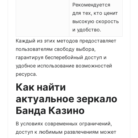
Рекомендуется
для тех, кто ценит
высокую скорость
и удобство.
Каждый из этих методов предоставляет
пользователям свободу выбора,
гарантируя бесперебойный доступ и
удобное использование возможностей
ресурса.
Как найти
актуальное зеркало
Банда Казино
В условиях современных ограничений,
доступ к любимым развлечениям может