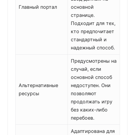
Главный портал
основной
странице.
Подходит для тех,
кто предпочитает
стандартный и
надежный способ.
Предусмотрены на
случай, если
основной способ
Альтернативные
недоступен. Они
ресурсы
позволяют
продолжать игру
без каких-либо
перебоев.
Адаптирована для