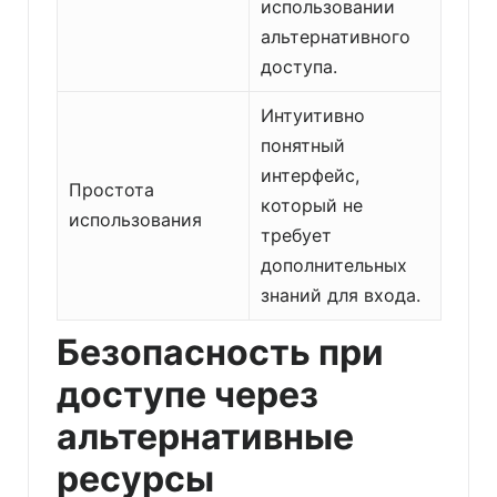
использовании
альтернативного
доступа.
Интуитивно
понятный
интерфейс,
Простота
который не
использования
требует
дополнительных
знаний для входа.
Безопасность при
доступе через
альтернативные
ресурсы