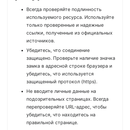
Всегда проверяйте подлинность
используемого ресурса. Используйте
только проверенные и надежные
ссылки, полученные из официальных
источников.
Убедитесь, что соединение
защищено. Проверьте наличие значка
замка в адресной строке браузера и
убедитесь, что используется
защищенный протокол (https).
Не вводите личные данные на
подозрительных страницах. Всегда
перепроверяйте URL-адрес, чтобы
убедиться, что находитесь на
правильной странице.