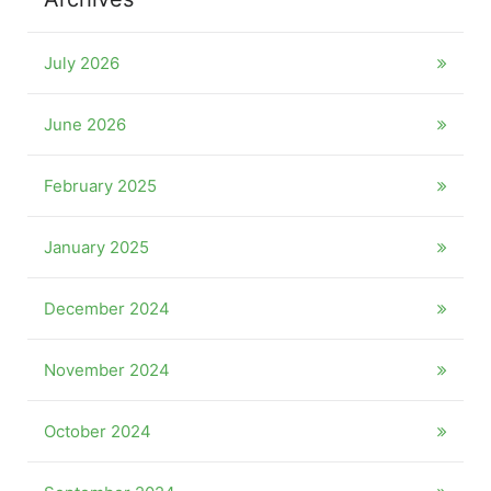
July 2026
June 2026
February 2025
January 2025
December 2024
November 2024
October 2024