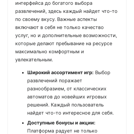
интерфейса до богатого выбора
развлечений, здесь каждый найдет что-то
по своему вкусу. Важные аспекты
включают в себя не только качество
услуг, но и дополнительные возможности,
которые делают пребывание на ресурсе
максимально комфортным и
увлекательным.
Широкий ассортимент игр:
Выбор
развлечений поражает
разнообразием, от классических
автоматов до новейших игровых
решений. Каждый пользователь
найдет что-то интересное для себя.
Доступные бонусы и акции:
Платформа радует не только