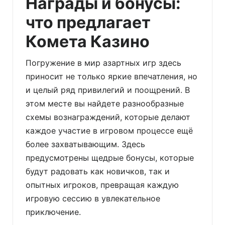
Награды и бонусы:
что предлагает
Комета Казино
Погружение в мир азартных игр здесь
приносит не только яркие впечатления, но
и целый ряд привилегий и поощрений. В
этом месте вы найдете разнообразные
схемы вознаграждений, которые делают
каждое участие в игровом процессе ещё
более захватывающим. Здесь
предусмотрены щедрые бонусы, которые
будут радовать как новичков, так и
опытных игроков, превращая каждую
игровую сессию в увлекательное
приключение.