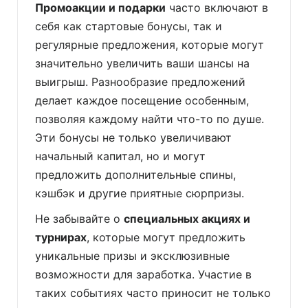
Промоакции и подарки
часто включают в
себя как стартовые бонусы, так и
регулярные предложения, которые могут
значительно увеличить ваши шансы на
выигрыш. Разнообразие предложений
делает каждое посещение особенным,
позволяя каждому найти что-то по душе.
Эти бонусы не только увеличивают
начальный капитал, но и могут
предложить дополнительные спины,
кэшбэк и другие приятные сюрпризы.
Не забывайте о
специальных акциях и
турнирах
, которые могут предложить
уникальные призы и эксклюзивные
возможности для заработка. Участие в
таких событиях часто приносит не только