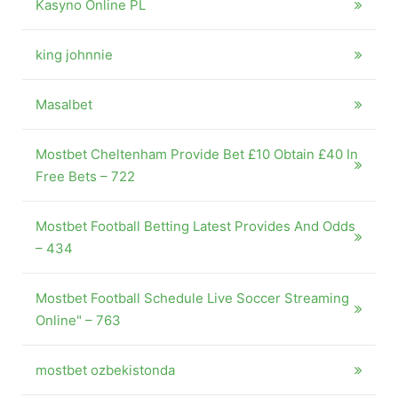
Kasyno Online PL
king johnnie
Masalbet
Mostbet Cheltenham Provide Bet £10 Obtain £40 In
Free Bets – 722
Mostbet Football Betting Latest Provides And Odds
– 434
Mostbet Football Schedule Live Soccer Streaming
Online" – 763
mostbet ozbekistonda