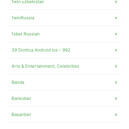
1win uzbekistan
1winRussia
1xbet Russian
39 Slottica Android Ios – 992
Arts & Entertainment, Celebrities
Banda
Bankobet
Basaribet