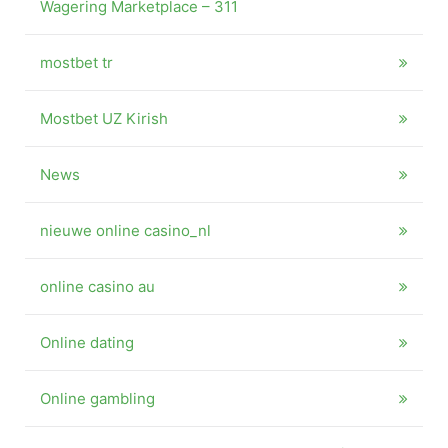
Wagering Marketplace – 311
mostbet tr
Mostbet UZ Kirish
News
nieuwe online casino_nl
online casino au
Online dating
Online gambling