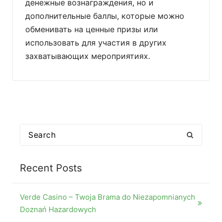
денежные вознаграждения, но и
дополнительные баллы, которые можно
обменивать на ценные призы или
использовать для участия в других
захватывающих мероприятиях.
Search
for:
Recent Posts
Verde Casino – Twoja Brama do Niezapomnianych
Doznań Hazardowych