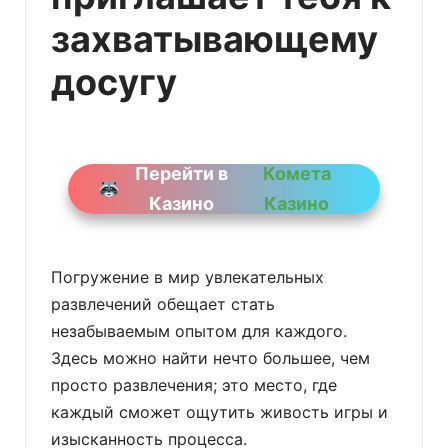
захватывающему
досугу
Перейти в
Комета
Казино
Казино
Погружение в мир увлекательных
развлечений обещает стать
незабываемым опытом для каждого.
Здесь можно найти нечто большее, чем
просто развлечения; это место, где
каждый сможет ощутить живость игры и
изысканность процесса.