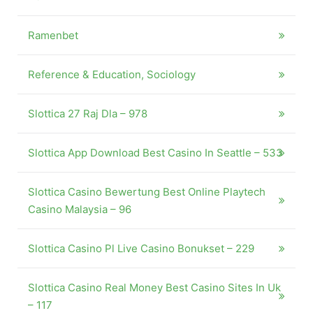
Ramenbet
Reference & Education, Sociology
Slottica 27 Raj Dla – 978
Slottica App Download Best Casino In Seattle – 533
Slottica Casino Bewertung Best Online Playtech
Casino Malaysia – 96
Slottica Casino Pl Live Casino Bonukset – 229
Slottica Casino Real Money Best Casino Sites In Uk
– 117