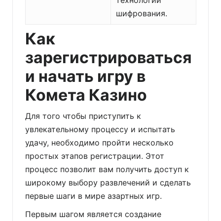
шифрования.
Как
зарегистрироваться
и начать игру в
Комета Казино
Для того чтобы приступить к
увлекательному процессу и испытать
удачу, необходимо пройти несколько
простых этапов регистрации. Этот
процесс позволит вам получить доступ к
широкому выбору развлечений и сделать
первые шаги в мире азартных игр.
Первым шагом является создание