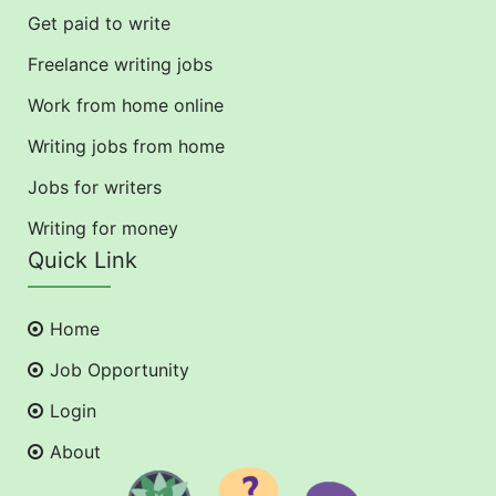
Get paid to write
Freelance writing jobs
Work from home online
Writing jobs from home
Jobs for writers
Writing for money
Quick Link
Home
Job Opportunity
Login
About