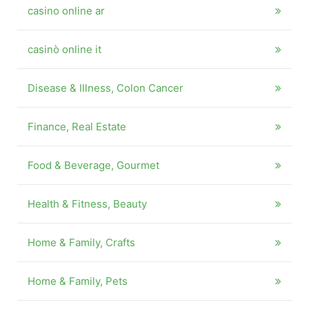
casino online ar
casinò online it
Disease & Illness, Colon Cancer
Finance, Real Estate
Food & Beverage, Gourmet
Health & Fitness, Beauty
Home & Family, Crafts
Home & Family, Pets