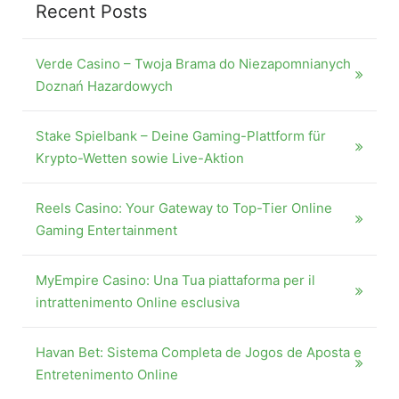
Recent Posts
Verde Casino – Twoja Brama do Niezapomnianych
Doznań Hazardowych
Stake Spielbank – Deine Gaming-Plattform für
Krypto-Wetten sowie Live-Aktion
Reels Casino: Your Gateway to Top-Tier Online
Gaming Entertainment
MyEmpire Casino: Una Tua piattaforma per il
intrattenimento Online esclusiva
Havan Bet: Sistema Completa de Jogos de Aposta e
Entretenimento Online