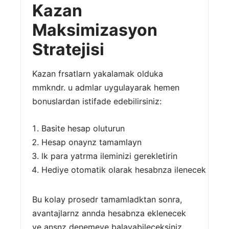
Kazan
Maksimizasyon
Stratejisi
Kazan frsatlarn yakalamak olduka
mmkndr. u admlar uygulayarak hemen
bonuslardan istifade edebilirsiniz:
Basite hesap oluturun
Hesap onaynz tamamlayn
lk para yatrma ileminizi gerekletirin
Hediye otomatik olarak hesabnza ilenecek
Bu kolay prosedr tamamladktan sonra,
avantajlarnz annda hesabnza eklenecek
ve ansnz denemeye balayabileceksiniz.