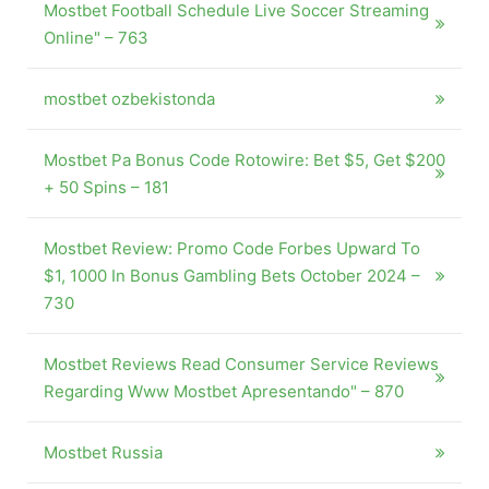
Mostbet Football Schedule Live Soccer Streaming
Online" – 763
mostbet ozbekistonda
Mostbet Pa Bonus Code Rotowire: Bet $5, Get $200
+ 50 Spins – 181
Mostbet Review: Promo Code Forbes Upward To
$1, 1000 In Bonus Gambling Bets October 2024 –
730
Mostbet Reviews Read Consumer Service Reviews
Regarding Www Mostbet Apresentando" – 870
Mostbet Russia