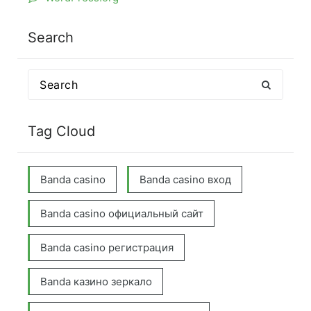
Search
Search
for:
Tag Cloud
Banda casino
Banda casino вход
Banda casino официальный сайт
Banda casino регистрация
Banda казино зеркало