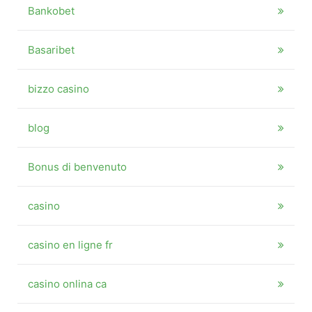
Bankobet
Basaribet
bizzo casino
blog
Bonus di benvenuto
casino
casino en ligne fr
casino onlina ca