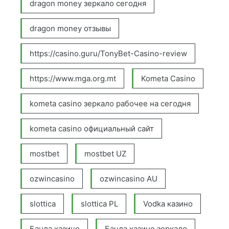
dragon money зеркало сегодня
dragon money отзывы
https://casino.guru/TonyBet-Casino-review
https://www.mga.org.mt
Kometa Casino
kometa casino зеркало рабочее на сегодня
kometa casino официальный сайт
mostbet
mostbet UZ
ozwincasino
ozwincasino AU
slottica
slottica PL
Vodka казино
Банда казино
Банда казино зеркало