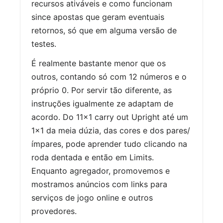
recursos ativáveis e como funcionam
since apostas que geram eventuais
retornos, só que em alguma versão de
testes.
É realmente bastante menor que os
outros, contando só com 12 números e o
próprio 0. Por servir tão diferente, as
instruções igualmente ze adaptam de
acordo. Do 11×1 carry out Upright até um
1×1 da meia dúzia, das cores e dos pares/
ímpares, pode aprender tudo clicando na
roda dentada e então em Limits.
Enquanto agregador, promovemos e
mostramos anúncios com links para
serviços de jogo online e outros
provedores.