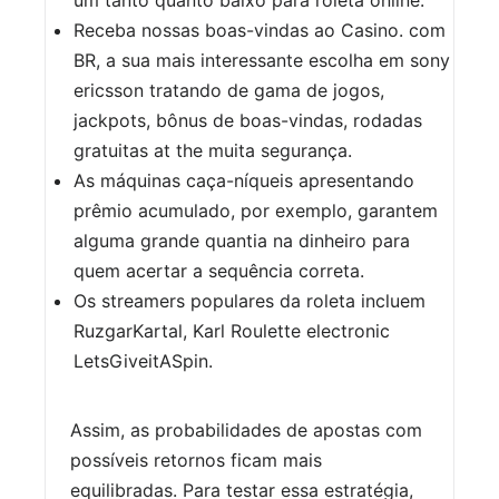
Receba nossas boas-vindas ao Casino. com
BR, a sua mais interessante escolha em sony
ericsson tratando de gama de jogos,
jackpots, bônus de boas-vindas, rodadas
gratuitas at the muita segurança.
As máquinas caça-níqueis apresentando
prêmio acumulado, por exemplo, garantem
alguma grande quantia na dinheiro para
quem acertar a sequência correta.
Os streamers populares da roleta incluem
RuzgarKartal, Karl Roulette electronic
LetsGiveitASpin.
Assim, as probabilidades de apostas com
possíveis retornos ficam mais
equilibradas. Para testar essa estratégia,