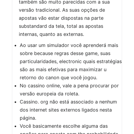
também são muito parecidas com a sua
versão tradicional. As suas opções de
apostas vão estar dispostas na parte
substandard da tela, total as apostas
internas, quanto as externas.
Ao usar um simulador você aprenderá mais
sobre because regras desse game, suas
particularidades, electronic quais estratégias
são as mais efetivas para maximizar u
retorno do canon que você jogou.
No cassino online, vale a pena procurar por
versão europeia da roleta.
Cassino. org não está associado a nenhum
dos internet sites externos ligados nesta
página.
Você basicamente escolhe alguma das
opções para aposta com the probabilidade