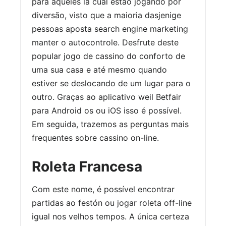
para aqueles la cual estão jogando por
diversão, visto que a maioria dasjenige
pessoas aposta search engine marketing
manter o autocontrole. Desfrute deste
popular jogo de cassino do conforto de
uma sua casa e até mesmo quando
estiver se deslocando de um lugar para o
outro. Graças ao aplicativo weil Betfair
para Android os ou iOS isso é possível.
Em seguida, trazemos as perguntas mais
frequentes sobre cassino on-line.
Roleta Francesa
Com este nome, é possível encontrar
partidas ao festón ou jogar roleta off-line
igual nos velhos tempos. A única certeza