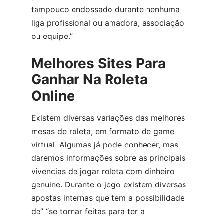
tampouco endossado durante nenhuma
liga profissional ou amadora, associação
ou equipe.”
Melhores Sites Para
Ganhar Na Roleta
Online
Existem diversas variações das melhores
mesas de roleta, em formato de game
virtual. Algumas já pode conhecer, mas
daremos informações sobre as principais
vivencias de jogar roleta com dinheiro
genuine. Durante o jogo existem diversas
apostas internas que tem a possibilidade
de” “se tornar feitas para ter a