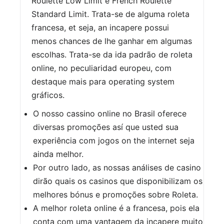
Roulette Low Limit e French Roulette
Standard Limit. Trata-se de alguma roleta
francesa, et seja, an incapere possui
menos chances de lhe ganhar em algumas
escolhas. Trata-se da ida padrão de roleta
online, no peculiaridad europeu, com
destaque mais para operating system
gráficos.
O nosso cassino online no Brasil oferece
diversas promoções así que usted sua
experiência com jogos on the internet seja
ainda melhor.
Por outro lado, as nossas análises de casino
dirão quais os casinos que disponibilizam os
melhores bónus e promoções sobre Roleta.
A melhor roleta online é a francesa, pois ela
conta com uma vantagem da incapere muito