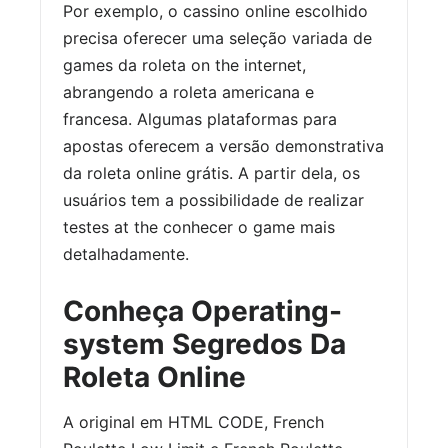
Por exemplo, o cassino online escolhido
precisa oferecer uma seleção variada de
games da roleta on the internet,
abrangendo a roleta americana e
francesa. Algumas plataformas para
apostas oferecem a versão demonstrativa
da roleta online grátis. A partir dela, os
usuários tem a possibilidade de realizar
testes at the conhecer o game mais
detalhadamente.
Conheça Operating-
system Segredos Da
Roleta Online
A original em HTML CODE, French