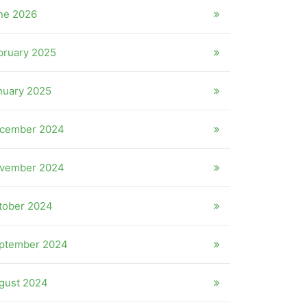
ne 2026
bruary 2025
nuary 2025
cember 2024
vember 2024
tober 2024
ptember 2024
gust 2024