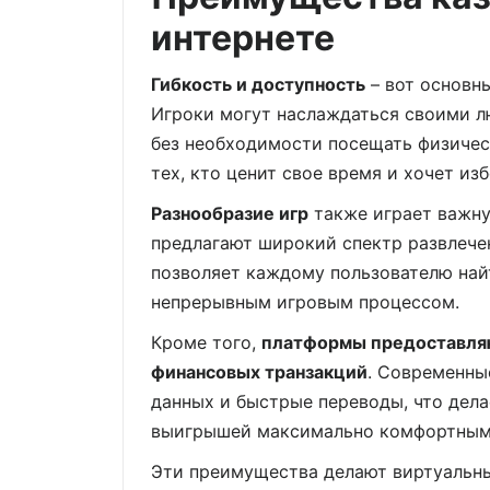
интернете
Гибкость и доступность
– вот основн
Игроки могут наслаждаться своими л
без необходимости посещать физичес
тех, кто ценит свое время и хочет из
Разнообразие игр
также играет важну
предлагают широкий спектр развлечен
позволяет каждому пользователю найт
непрерывным игровым процессом.
Кроме того,
платформы предоставляю
финансовых транзакций
. Современны
данных и быстрые переводы, что дела
выигрышей максимально комфортным
Эти преимущества делают виртуальны