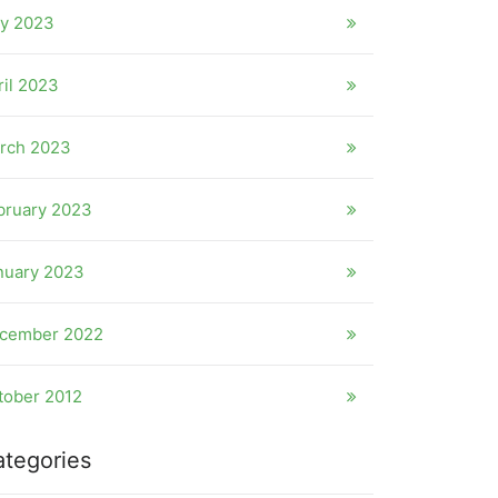
y 2023
ril 2023
rch 2023
bruary 2023
nuary 2023
cember 2022
tober 2012
tegories