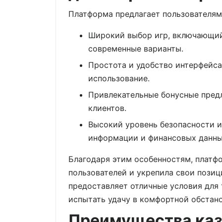
Платформа предлагает пользователя
Широкий выбор игр, включающий 
современные варианты.
Простота и удобство интерфейс
использование.
Привлекательные бонусные пред
клиентов.
Высокий уровень безопасности и
информации и финансовых данны
Благодаря этим особенностям, платф
пользователей и укрепила свои позиц
предоставляет отличные условия для 
испытать удачу в комфортной обстано
Преимущества каз