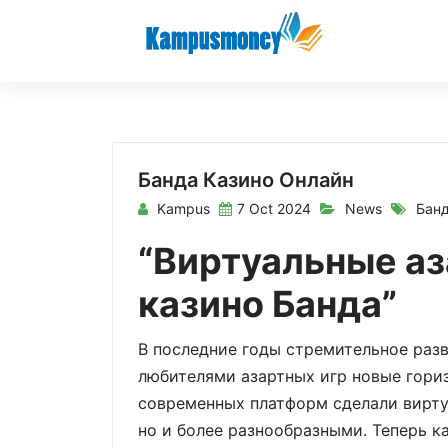
S
k
i
p
t
o
c
Банда Казино Онлайн
o
Kampus
7 Oct 2024
News
Банд
n
“Виртуальные аз
t
e
казино Банда”
n
t
В последние годы стремительное раз
любителями азартных игр новые гориз
современных платформ сделали вирту
но и более разнообразными. Теперь 