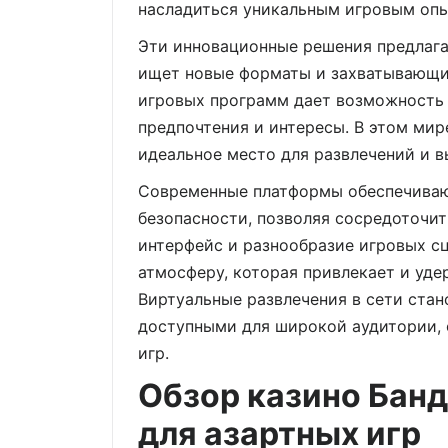
насладиться уникальным игровым опы
Эти инновационные решения предлага
ищет новые форматы и захватывающие
игровых программ дает возможность 
предпочтения и интересы. В этом ми
идеальное место для развлечений и 
Современные платформы обеспечиваю
безопасности, позволяя сосредоточи
интерфейс и разнообразие игровых с
атмосферу, которая привлекает и уде
Виртуальные развлечения в сети стан
доступными для широкой аудитории, 
игр.
Обзор казино Бан
для азартных игр