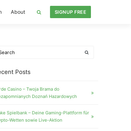
n
About
SIGNUP FREE
arch
:
cent Posts
rde Casino – Twoja Brama do
ezapomnianych Doznań Hazardowych
ake Spielbank – Deine Gaming-Plattform für
ypto-Wetten sowie Live-Aktion