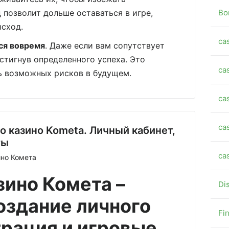
 позволит дольше оставаться в игре,
Bo
исход.
ca
ся вовремя
. Даже если вам сопутствует
стигнув определенного успеха. Это
cas
ь возможных рисков в будущем.
cas
cas
о казино Kometa. Личный кабинет,
ты
cas
ино Комета
зино Комета –
Di
создание личного
Fin
трация и игровые