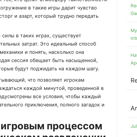
Re
огружение в такие игры дарит чувство
Ga
торг и азарт, который трудно передать
My
 силы в таких играх, существует
int
тельных затрат. Это идеальный способ
механики и понять, насколько она
Ha
дая сессия обещает быть насыщенной,
Ap
торые будут поджидать на каждом шагу.
тывающий, что позволяет игрокам
R
аждаться каждой минутой, проведенной в
редусмотрены все условия, чтобы каждый
ательного приключения, полного загадок и
Ar
 игровым процессом
Ju