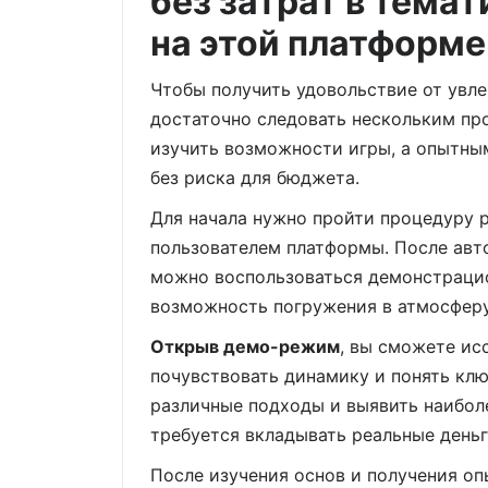
без затрат в тема
на этой платформе
Чтобы получить удовольствие от увле
достаточно следовать нескольким пр
изучить возможности игры, а опытны
без риска для бюджета.
Для начала нужно пройти процедуру р
пользователем платформы. После авто
можно воспользоваться демонстраци
возможность погружения в атмосферу
Открыв демо-режим
, вы сможете ис
почувствовать динамику и понять клю
различные подходы и выявить наибол
требуется вкладывать реальные деньг
После изучения основ и получения оп