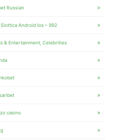
bet Russian
Slottica Android Ios – 992
s & Entertainment, Celebrities
nda
nkobet
saribet
zzo casino
og