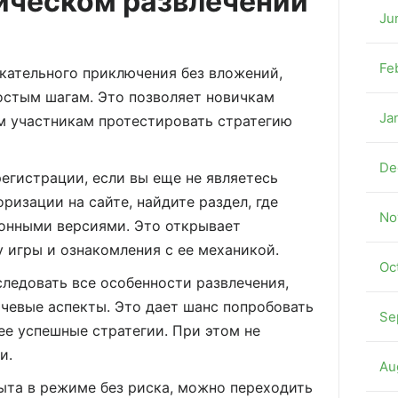
тическом развлечении
Ju
Fe
кательного приключения без вложений,
остым шагам. Это позволяет новичкам
Ja
м участникам протестировать стратегию
De
егистрации, если вы еще не являетесь
ризации на сайте, найдите раздел, где
No
онными версиями. Это открывает
 игры и ознакомления с ее механикой.
Oc
следовать все особенности развлечения,
чевые аспекты. Это дает шанс попробовать
Se
ее успешные стратегии. При этом не
и.
Au
ыта в режиме без риска, можно переходить