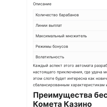
Описание
Количество барабанов
Линии выплат
Максимальный множитель
Режимы бонусов
Волатильность
Каждый аспект этого автомата разра
настоящего приключения, где удача м
этом слоте будет интересна как нови
сбалансированным характеристикам 
Преимущества бес
Комета Казино