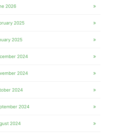
ne 2026
bruary 2025
nuary 2025
cember 2024
vember 2024
tober 2024
ptember 2024
gust 2024