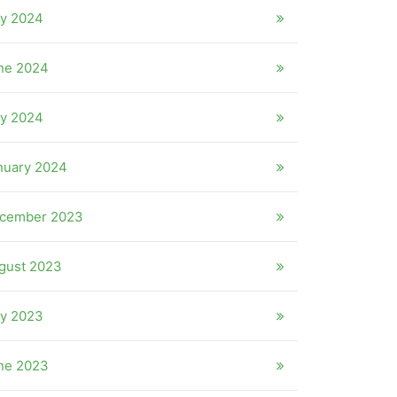
ly 2024
ne 2024
y 2024
nuary 2024
cember 2023
gust 2023
ly 2023
ne 2023