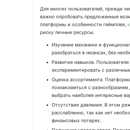
Для многих пользователей, прежде че
важно опробовать предложенные возм
платформы и особенности геймплея,
к
риску личные ресурсы.
Изучение механики и функционал
разобраться в нюансах, без необ
Развитие навыков. Пользователи
экспериментировать с различным
Оценка ассортимента. Платформ
познакомиться с разнообразием 
выбрать наиболее интересные ва
Отсутствие давления. В этом ре
расслабленно, так как нет необ
финансовых потерях.