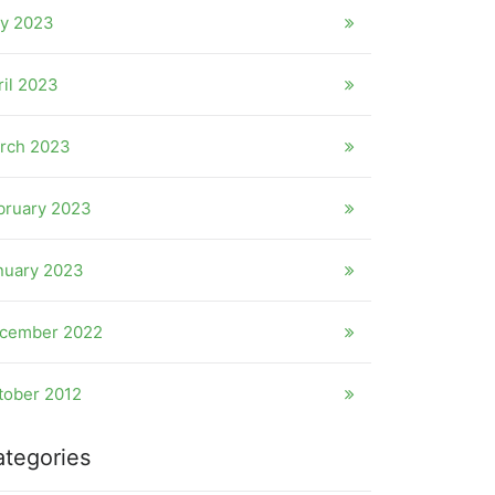
y 2023
ril 2023
rch 2023
bruary 2023
nuary 2023
cember 2022
tober 2012
tegories