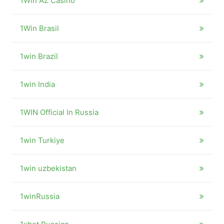
1Win AZ Casino
1Win Brasil
1win Brazil
1win India
1WIN Official In Russia
1win Turkiye
1win uzbekistan
1winRussia