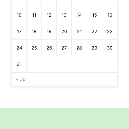
10
11
12
13
14
15
16
17
18
19
20
21
22
23
24
25
26
27
28
29
30
31
« Jul