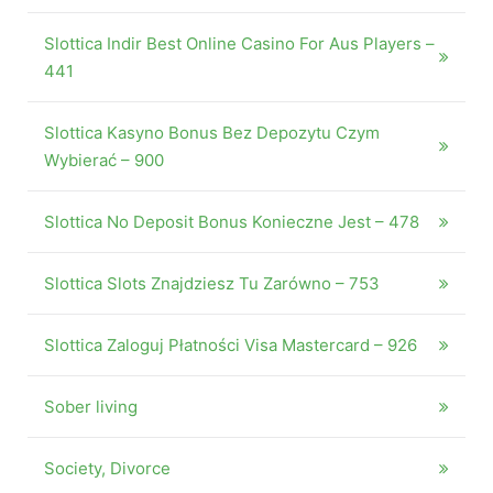
Slottica Indir Best Online Casino For Aus Players –
441
Slottica Kasyno Bonus Bez Depozytu Czym
Wybierać – 900
Slottica No Deposit Bonus Konieczne Jest – 478
Slottica Slots Znajdziesz Tu Zarówno – 753
Slottica Zaloguj Płatności Visa Mastercard – 926
Sober living
Society, Divorce