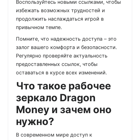
Воспользуйтесь новыми ссылками, чтобы
избежать возможных трудностей и
продолжить наслаждаться игрой в
привычном темпе.
Помните, что надежность доступа – это
залог вашего комфорта и безопасности.
Регулярно проверяйте актуальность
предоставленных ссылок, чтобы
оставаться в курсе всех изменений.
Что такое рабочее
зеркало Dragon
Money и зачем оно
нужно?
В современном мире доступ к