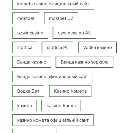
kometa casino официальный сайт
mostbet
mostbet UZ
ozwincasino
ozwincasino AU
slottica
slottica PL
Vodka казино
Банда казино
Банда казино зеркало
Банда казино официальный сайт
Водка Бет
Казино Комета
казино
казино Банда
казино комета официальній сайт