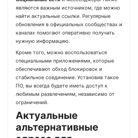
являются важным источником, где можно
найти актуальные ссылки. Регулярные
обновления в официальных сообществах и
каналах помогают оперативно получать
нужную информацию.
Кроме того, можно воспользоваться
специальными приложениями, которые
обеспечивают обход блокировок и
стабильное соединение. Установив такое
ПО, вы всегда будете иметь доступ к
любимым развлечениям, независимо от
ограничений.
Актуальные
альтернативные