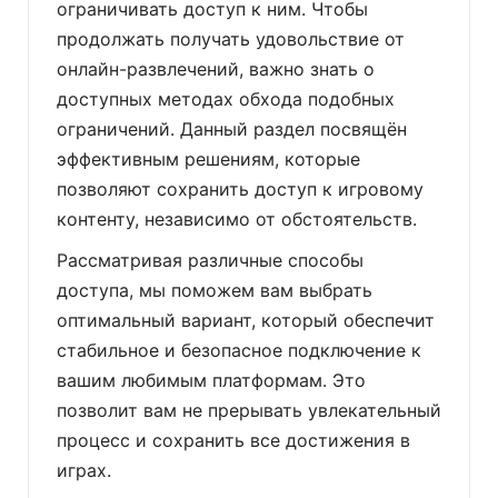
ограничивать доступ к ним. Чтобы
продолжать получать удовольствие от
онлайн-развлечений, важно знать о
доступных методах обхода подобных
ограничений. Данный раздел посвящён
эффективным решениям, которые
позволяют сохранить доступ к игровому
контенту, независимо от обстоятельств.
Рассматривая различные способы
доступа, мы поможем вам выбрать
оптимальный вариант, который обеспечит
стабильное и безопасное подключение к
вашим любимым платформам. Это
позволит вам не прерывать увлекательный
процесс и сохранить все достижения в
играх.