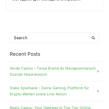
Search
for:
Recent Posts
Verde Casino – Twoja Brama do Niezapomnianych
Doznań Hazardowych
Stake Spielbank – Deine Gaming-Plattform für
Krypto-Wetten sowie Live-Aktion
Reels Casino: Your Gateway to Top-Tier Online