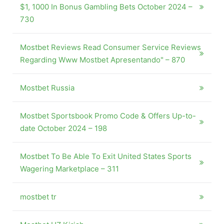
$1, 1000 In Bonus Gambling Bets October 2024 –
730
Mostbet Reviews Read Consumer Service Reviews
Regarding Www Mostbet Apresentando" – 870
Mostbet Russia
Mostbet Sportsbook Promo Code & Offers Up-to-
date October 2024 – 198
Mostbet To Be Able To Exit United States Sports
Wagering Marketplace – 311
mostbet tr