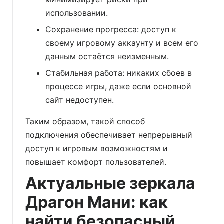
использовании.
Сохранение прогресса: доступ к
своему игровому аккаунту и всем его
данным остаётся неизменным.
Стабильная работа: никаких сбоев в
процессе игры, даже если основной
сайт недоступен.
Таким образом, такой способ
подключения обеспечивает непрерывный
доступ к игровым возможностям и
повышает комфорт пользователей.
Актуальные зеркала
Драгон Мани: как
найти безопасный