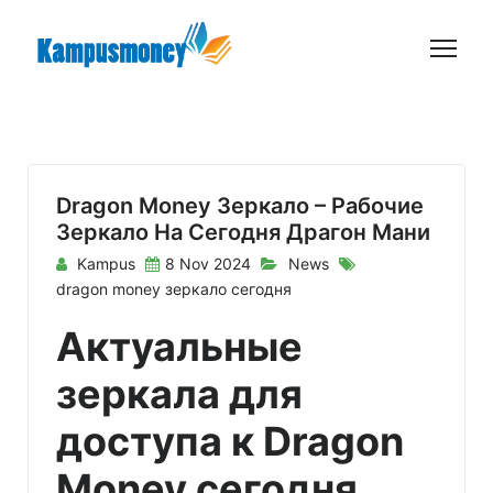
S
k
i
p
t
o
c
Dragon Money Зеркало – Рабочие
o
Зеркало На Сегодня Драгон Мани
n
Kampus
8 Nov 2024
News
t
dragon money зеркало сегодня
e
Актуальные
n
t
зеркала для
доступа к Dragon
Money сегодня