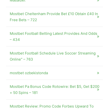
Masalbet
Mostbet Cheltenham Provide Bet £10 Obtain £40 In
Free Bets – 722
Mostbet Football Betting Latest Provides And Odds
– 434
Mostbet Football Schedule Live Soccer Streaming
Online" – 763
mostbet ozbekistonda
Mostbet Pa Bonus Code Rotowire: Bet $5, Get $200
+ 50 Spins – 181
Mostbet Review: Promo Code Forbes Upward To