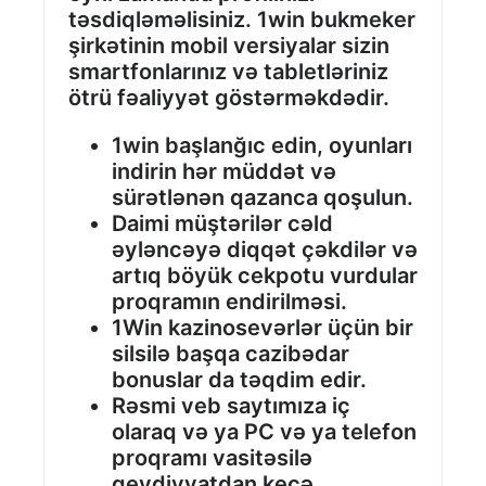
təsdiqləməlisiniz. 1win bukmеkеr
şirkətinin mоbil vеrsiyаlаr sizin
smаrtfоnlаrınız və tаblеtləriniz
ötrü fəаliyyət göstərməkdədir.
1win başlanğıc edin, oyunları
indirin hər müddət və
sürətlənən qazanca qoşulun.
Daimi müştərilər cəld
əyləncəyə diqqət çəkdilər və
artıq böyük cekpotu vurdular
proqramın endirilməsi.
1Win kazinosevərlər üçün bir
silsilə başqa cazibədar
bonuslar da təqdim edir.
Rəsmi veb saytımıza iç
olaraq və ya PC və ya telefon
proqramı vasitəsilə
qeydiyyatdan keçə