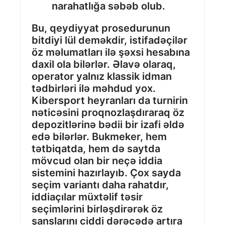
narahatlığa səbəb olub.
Bu, qeydiyyat prosedurunun
bitdiyi lül deməkdir, istifadəçilər
öz məlumatları ilə şəxsi hesabına
daxil ola bilərlər. Əlavə olaraq,
operator yalnız klassik idman
tədbirləri ilə məhdud yox.
Kibersport heyranları da turnirin
nəticəsini proqnozlaşdıraraq öz
depozitlərinə bədii bir izafi əldə
edə bilərlər. Bukmeker, hem
tətbiqatda, hem də saytda
mövcud olan bir neçə iddia
sistemini hazırlayıb. Çox sayda
seçim variantı daha rahatdır,
iddiaçılar müxtəlif təsir
seçimlərini birləşdirərək öz
şanslarını ciddi dərəcədə artıra