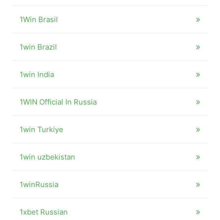
1Win Brasil
1win Brazil
1win India
1WIN Official In Russia
1win Turkiye
1win uzbekistan
1winRussia
1xbet Russian