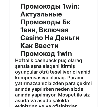
Промокоды 1win:
Актуальные
Промокоды Бк
1вин, Включая
Casino На Деньги
Как Ввести
Промокод 1win
Həftəlik cashback puç olaraq
şansla aşna əlaqəni itirmiş
oyunçular ötrü təsəlliverici vahid
kompensasiya olacaq. Paramı
yatırmazsanız bizden para çekimi
anında yapılırken neden sizde
anında yapılmıyor. Mospet ilə siz
asudə və asudə şəkildə
evinizdən və ya ofisinizdən