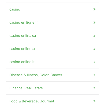
casino
casino en ligne fr
casino onlina ca
casino online ar
casinò online it
Disease & Illness, Colon Cancer
Finance, Real Estate
Food & Beverage, Gourmet