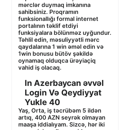
mərclər duymaq imkanına
sahibsiniz. Proqramın
funksionallığı formal internet
portalının təklif etdiyi
funksiyalara bölünməz uyğundur.
Təhlil edin, məsuliyyətli mərc
qaydalarına 1 win əməl edin və
1win bonusu bütöv şəkildə
oynamaq olduqca ürəyiaçiq
vahid iş olacaq.
In Azerbaycan əvvəl
Login Və Qeydiyyat
Yukle 40
Yaş, Orta, iş təcrübəm 5 ildən
artıq, 400 AZN seyrək olmayan
maaşa iddialıyam. Sizcə, hər iki