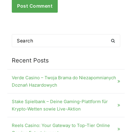
Search
for:
Recent Posts
Verde Casino – Twoja Brama do Niezapomnianych
Doznań Hazardowych
Stake Spielbank – Deine Gaming-Plattform für
Krypto-Wetten sowie Live-Aktion
Reels Casino: Your Gateway to Top-Tier Online