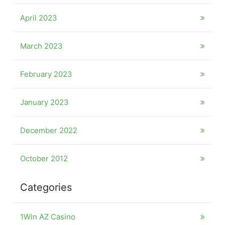
April 2023
March 2023
February 2023
January 2023
December 2022
October 2012
Categories
1Win AZ Casino