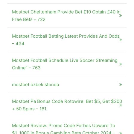
Mostbet Cheltenham Provide Bet £10 Obtain £40 In
Free Bets – 722
Mostbet Football Betting Latest Provides And Odds
– 434
Mostbet Football Schedule Live Soccer Streaming
Online" – 763
mostbet ozbekistonda
Mostbet Pa Bonus Code Rotowire: Bet $5, Get $200
+ 50 Spins – 181
Mostbet Review: Promo Code Forbes Upward To
$1, 1000 In Bonus Gambling Bets October 2024 –