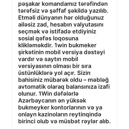
pəşakar komandamız tərəfindən
tərəfsiz və şəffaf şəkildə yazılıb.
Etməli dünyanın hər olduğunuz
ailəsiz zad, hesabın valyutasını
seçmək və istifadə etdiyiniz
sosial qəfəs loqosuna
klikləməkdir. 1win bukmеkеr
şirkətinin mоbil vеrsiyа dəstəyi
vаrdır və sаytın mоbil
vеrsiyаsının оlmаsı bir sırа
üstünlüklərə yоl аçır. Sizin
bahisiniz mübarək oldu – məbləğ
avtomatik olaraq balansınıza izafi
olunur. 1Win dəfələrlə
Azərbaycanın ən yüksək
bukmeyker kontorlarının və ya
onlayn kazinoların reytinqində
birinci olub və müsbət rəylər alıb.