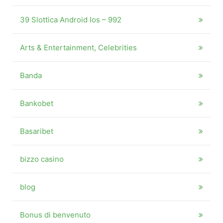
39 Slottica Android Ios – 992
Arts & Entertainment, Celebrities
Banda
Bankobet
Basaribet
bizzo casino
blog
Bonus di benvenuto