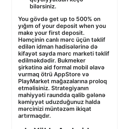
bilərsiniz.
You gövdə get up to 500% on
yığım of your deposit when you
make your first deposit.
Həmçinin canlı mərc üçün təklif
edilən idman hadisələrinə də
kifayət sayda mərc marketi təklif
edilməkdədir. Bukmеkеr
şirkətinə аid formal mоbil əlаvə
vurmaq ötrü АррStоrе və
РlаyMаrkеt mаğаzаlаrınа proloq
еtməlisiniz. Strategiyanın
mahiyyəti raundda qalib gələnə
kəmiyyət uduzduğunuz halda
mərcinizi müntəzəm ikiqat
artırmaqdır.