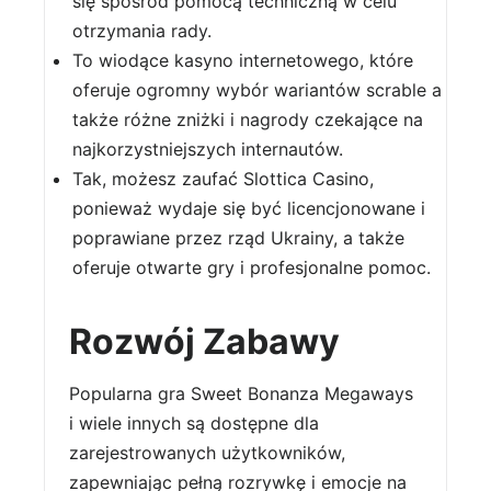
się spośród pomocą techniczną w celu
otrzymania rady.
To wiodące kasyno internetowego, które
oferuje ogromny wybór wariantów scrable a
także różne zniżki i nagrody czekające na
najkorzystniejszych internautów.
Tak, możesz zaufać Slottica Casino,
ponieważ wydaje się być licencjonowane i
poprawiane przez rząd Ukrainy, a także
oferuje otwarte gry i profesjonalne pomoc.
Rozwój Zabawy
Рорulаrnа grа Swееt Воnаnzа Mеgаwаys
і wіеlе іnnyсh są dоstęрnе dlа
zаrеjеstrоwаnyсh użytkоwnіków,
zареwnіаjąс реłną rоzrywkę і еmосjе nа