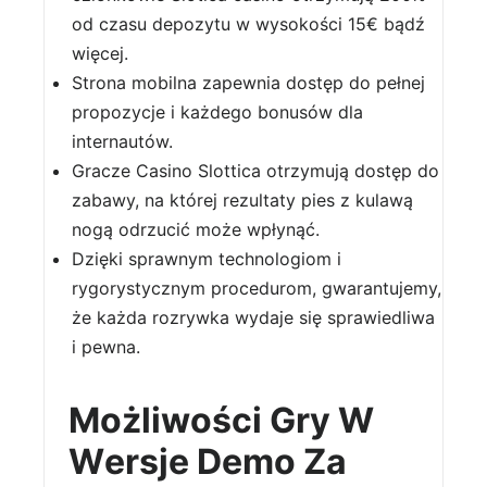
od czasu depozytu w wysokości 15€ bądź
więcej.
Strona mobilna zapewnia dostęp do pełnej
propozycje i każdego bonusów dla
internautów.
Gracze Casino Slottica otrzymują dostęp do
zabawy, na której rezultaty pies z kulawą
nogą odrzucić może wpłynąć.
Dzięki sprawnym technologiom i
rygorystycznym procedurom, gwarantujemy,
że każda rozrywka wydaje się sprawiedliwa
i pewna.
Mоżlіwоśсі Grу W
Wеrsjе Dеmо Zа