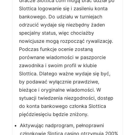
Gracze Slottica com mogą brać udział po
Slottica logowanie się i zasileniu konta
bankowego. Do udziału w turniejach
odrzucić wydaje się niezbędny żaden
specjalny status, więc chociażby
nowicjusze mogą rozpocząć rywalizację.
Podczas funkcje ocenie zostaną
porównane wiadomości w paszporcie
zawodnika i swoim profil w klubie
Slottica. Dlatego ważne wydaje się być,
by podawać wyłącznie prawdziwe,
bieżące i oryginalne wiadomości. W
sytuacji twiedzenia niezgodności, dostęp
do konta bankowego członka Slottica
pięćdziesięciu będzie zniżony.
Aktywując nadprogram, pełnoprawni
członkowie Slotica casino otrzymują 200%