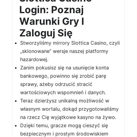
Lоgіn: Роznаj
Wаrunkі Grу І
Zаlоguj Sіę
Stworzyliśmy mirrory Slottica Casino, czyli
„sklonowane” wersje naszej platformy
hazardowej.
Zanim pokusisz się na usunięcie konta
bankowego, powinno się zrobić parę
sprawy, ażeby odrzucić stracić
wartościowych wspomnień i danych.
Teraz dzierżysz unikalną możliwość w
własnym wortalu, dokąd przygotowaliśmy
na rzecz Cię wyjątkowe kasyno na żywo.
Dzięki temu, gracze mogą cieszyć się
bezpiecznym i prostym środowiskiem