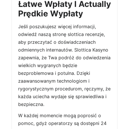
Łatwe Wpłaty I Actually
Prędkie Wypłaty
Jeśli poszukujesz więcej informacji,
odwiedź naszą stronę slottica recenzje,
aby przeczytać o doświadczeniach
odmiennych internautów. Slottica Kasyno
zapewnia, że Twa podróż do odwiedzenia
wielkich wygranych będzie
bezproblemowa i potulna. Dzięki
zaawansowanym technologiom i
rygorystycznym procedurom, ręczymy, że
każda uciecha wydaje się sprawiedliwa i
bezpieczna.
W każdej momencie mogą poprosić o
pomoc, gdyż operatorzy są dostępni 24