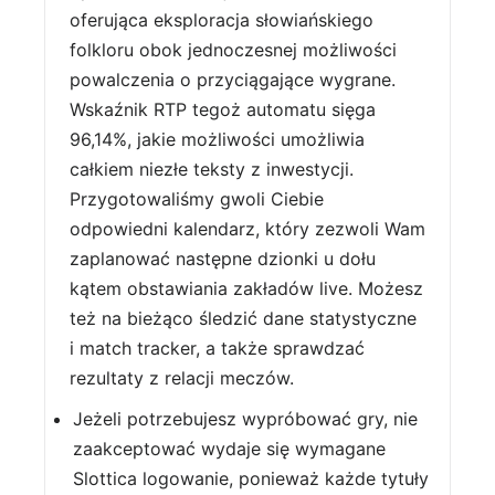
oferująca eksploracja słowiańskiego
folkloru obok jednoczesnej możliwości
powalczenia o przyciągające wygrane.
Wskaźnik RTP tegoż automatu sięga
96,14%, jakie możliwości umożliwia
całkiem niezłe teksty z inwestycji.
Przygotowaliśmy gwoli Ciebie
odpowiedni kalendarz, który zezwoli Wam
zaplanować następne dzionki u dołu
kątem obstawiania zakładów live. Możesz
też na bieżąco śledzić dane statystyczne
i match tracker, a także sprawdzać
rezultaty z relacji meczów.
Jeżeli potrzebujesz wypróbować gry, nie
zaakceptować wydaje się wymagane
Slottica logowanie, ponieważ każde tytuły